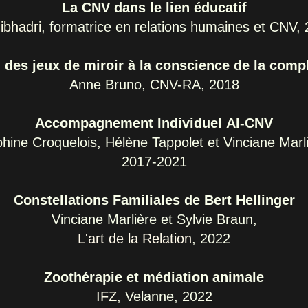
La CNV dans le lien éducatif
ibhadri
, formatrice en relations humaines et CNV,
: des jeux de miroir à la conscience de la comp
Anne Bruno, CNV-RA, 2018
Accompagnement Individuel AI-CNV
hine Croquelois, Hélène Tappolet et Vinciane Marl
2017-2021
Constellations Familiales de Bert Hellinger
Vinciane Marlière et Sylvie Braun,
L'art de la Relation
, 2022
Zoothérapie et médiation animale
IFZ
,
Velanne, 2022