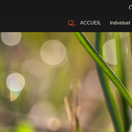
O
ACCUEIL
Individuel