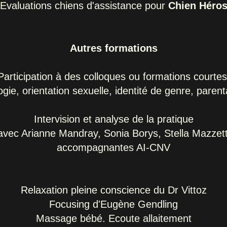
Evaluations chiens d'assistance pour
Chien Héro
Autres formations
Participation à des colloques ou formations courtes
gie, orientation sexuelle, identité de genre, parenta
Intervision et analyse de la pratique
avec Arianne Mandray, Sonia Borys, Stella Mazzett
accompagnantes
AI-CNV
Relaxation pleine conscience du Dr Vittoz
Focusing d'Eugène Gendling
Massage bébé. Ecoute allaitement