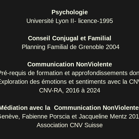
Psychologie
Université Lyon II- licence-1995
Conseil Conjugal et Familial
Planning Familial de Grenoble 2004
Communication NonViolente
Pré-requis de formation et approfondissements don
Exploration des émotions et sentiments avec la CN
CNV-RA
,
2016 à 2024
Médiation avec la Communication NonViolent
enève, Fabienne Porscia et Jacqueline Mentz 20
Association CNV Suisse